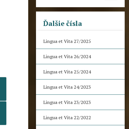
Ďalšie čísla
Lingua et Vita 27/2025
Lingua et Vita 26/2024
Lingua et Vita 25/2024
Lingua et Vita 24/2023
Lingua et Vita 23/2023
Lingua et Vita 22/2022