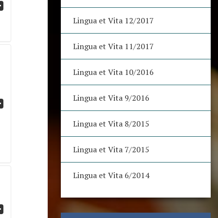
Lingua et Vita 12/2017
Lingua et Vita 11/2017
Lingua et Vita 10/2016
Lingua et Vita 9/2016
Lingua et Vita 8/2015
Lingua et Vita 7/2015
Lingua et Vita 6/2014