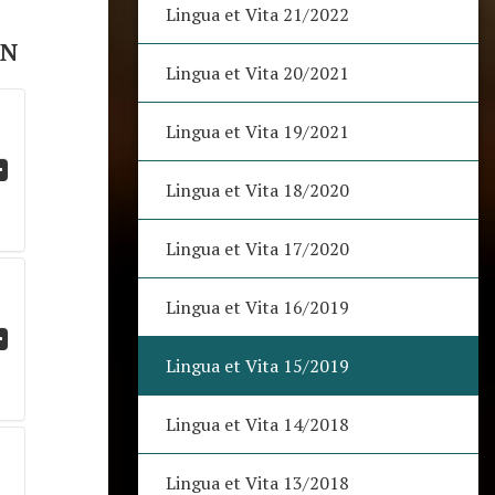
Lingua et Vita 21/2022
ON
Lingua et Vita 20/2021
Lingua et Vita 19/2021
Lingua et Vita 18/2020
Lingua et Vita 17/2020
Lingua et Vita 16/2019
Lingua et Vita 15/2019
Lingua et Vita 14/2018
Lingua et Vita 13/2018