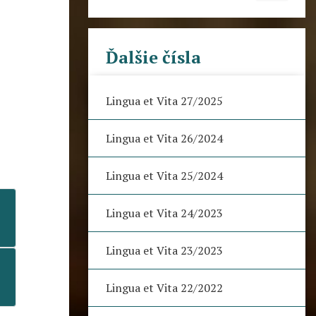
Ďalšie čísla
Lingua et Vita 27/2025
Lingua et Vita 26/2024
Lingua et Vita 25/2024
Lingua et Vita 24/2023
Lingua et Vita 23/2023
Lingua et Vita 22/2022