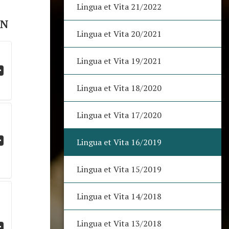
Lingua et Vita 21/2022
ON
Lingua et Vita 20/2021
Lingua et Vita 19/2021
Lingua et Vita 18/2020
Lingua et Vita 17/2020
Lingua et Vita 16/2019
Lingua et Vita 15/2019
Lingua et Vita 14/2018
Lingua et Vita 13/2018