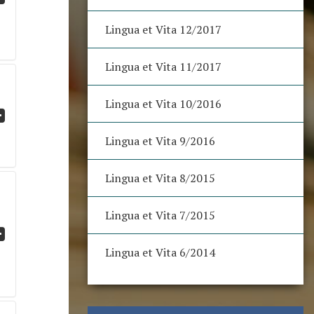
Lingua et Vita 12/2017
Lingua et Vita 11/2017
Lingua et Vita 10/2016
Lingua et Vita 9/2016
Lingua et Vita 8/2015
Lingua et Vita 7/2015
Lingua et Vita 6/2014