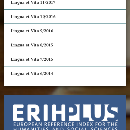
Lingua et Vita 11/2017
Lingua et Vita 10/2016
Lingua et Vita 9/2016
Lingua et Vita 8/2015
Lingua et Vita 7/2015
Lingua et Vita 6/2014