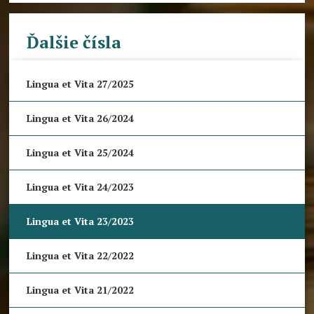
Ďalšie čísla
Lingua et Vita 27/2025
Lingua et Vita 26/2024
Lingua et Vita 25/2024
Lingua et Vita 24/2023
Lingua et Vita 23/2023
Lingua et Vita 22/2022
Lingua et Vita 21/2022