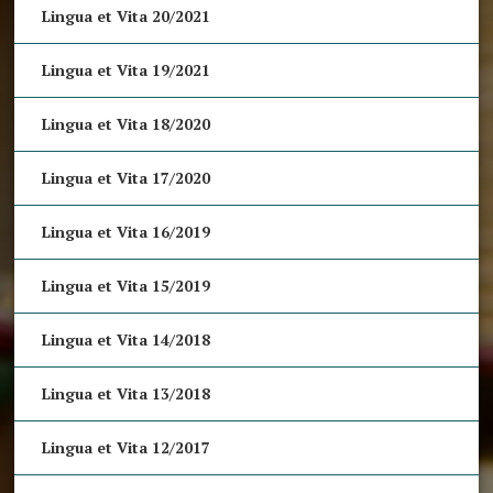
Lingua et Vita 20/2021
Lingua et Vita 19/2021
Lingua et Vita 18/2020
Lingua et Vita 17/2020
Lingua et Vita 16/2019
Lingua et Vita 15/2019
Lingua et Vita 14/2018
Lingua et Vita 13/2018
Lingua et Vita 12/2017