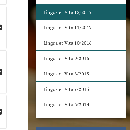
Lingua et Vita 12/2017
Lingua et Vita 11/2017
Lingua et Vita 10/2016
Lingua et Vita 9/2016
Lingua et Vita 8/2015
Lingua et Vita 7/2015
Lingua et Vita 6/2014