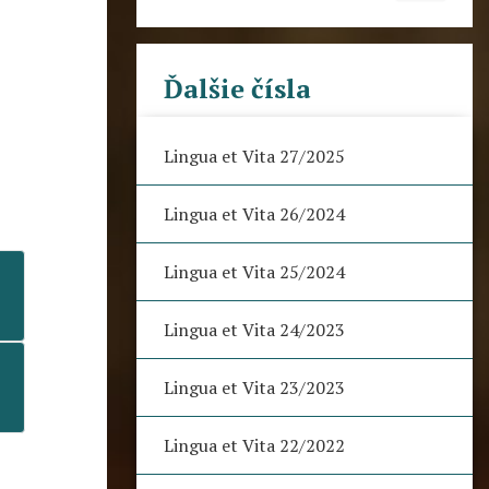
Ďalšie čísla
Lingua et Vita 27/2025
Lingua et Vita 26/2024
Lingua et Vita 25/2024
Lingua et Vita 24/2023
Lingua et Vita 23/2023
Lingua et Vita 22/2022