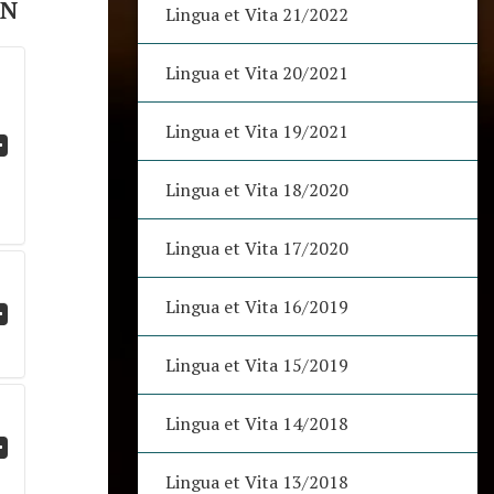
ON
Lingua et Vita 21/2022
Lingua et Vita 20/2021
Lingua et Vita 19/2021
Lingua et Vita 18/2020
Lingua et Vita 17/2020
Lingua et Vita 16/2019
Lingua et Vita 15/2019
Lingua et Vita 14/2018
Lingua et Vita 13/2018