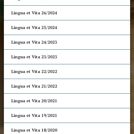
Lingua et Vita 26/2024
Lingua et Vita 25/2024
Lingua et Vita 24/2023
Lingua et Vita 23/2023
Lingua et Vita 22/2022
Lingua et Vita 21/2022
Lingua et Vita 20/2021
Lingua et Vita 19/2021
Lingua et Vita 18/2020