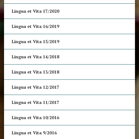
Lingua et Vita 17/2020
Lingua et Vita 16/2019
Lingua et Vita 15/2019
Lingua et Vita 14/2018
Lingua et Vita 13/2018
Lingua et Vita 12/2017
Lingua et Vita 11/2017
Lingua et Vita 10/2016
Lingua et Vita 9/2016