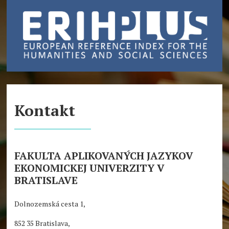
Kontakt
FAKULTA APLIKOVANÝCH JAZYKOV
EKONOMICKEJ UNIVERZITY V
BRATISLAVE
Dolnozemská cesta 1,
852 35 Bratislava,